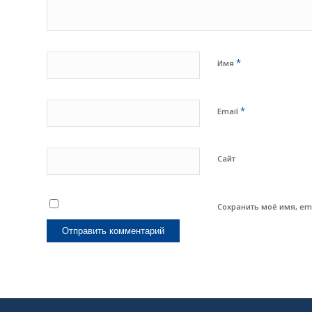
*
Имя
*
Email
Сайт
Сохранить моё имя, em