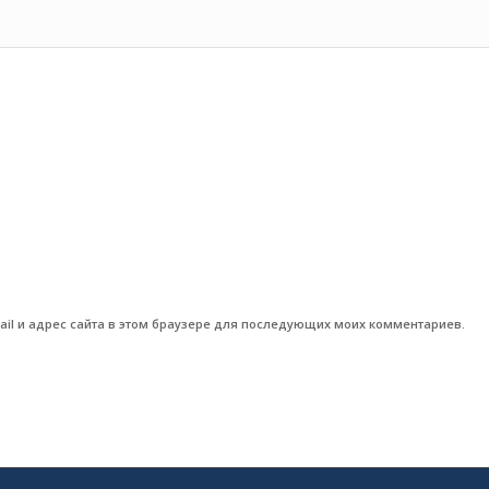
ail и адрес сайта в этом браузере для последующих моих комментариев.