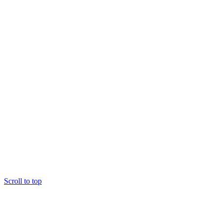
Scroll to top