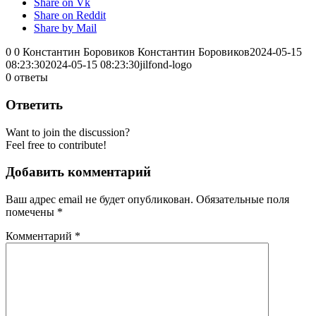
Share on Vk
Share on Reddit
Share by Mail
0
0
Константин Боровиков
Константин Боровиков
2024-05-15
08:23:30
2024-05-15 08:23:30
jilfond-logo
0
ответы
Ответить
Want to join the discussion?
Feel free to contribute!
Добавить комментарий
Ваш адрес email не будет опубликован.
Обязательные поля
помечены
*
Комментарий
*