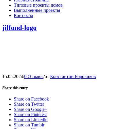
Типовые проекты домов
Выполненные проекты
Контакты
jilfond-logo
15.05.2024
/
0 Отзывы
/
от
Константин Боровиков
Share this entry
Share on Facebook
Share on Twitter
Share on Google+
Share on Pinterest
Share on Linkedin
Share on Tumblr