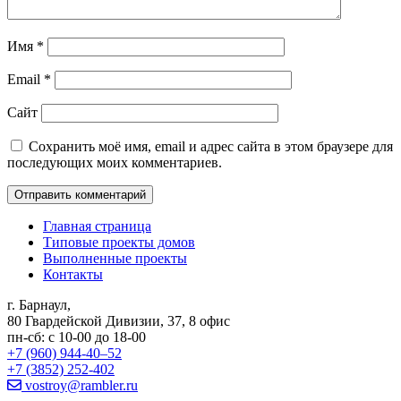
Имя
*
Email
*
Сайт
Сохранить моё имя, email и адрес сайта в этом браузере для
последующих моих комментариев.
Главная страница
Типовые проекты домов
Выполненные проекты
Контакты
г. Барнаул,
80 Гвардейской Дивизии, 37, 8 офис
пн-сб: с 10-00 до 18-00
+7 (960) 944-40‒52
+7 (3852) 252-402
vostroy@rambler.ru