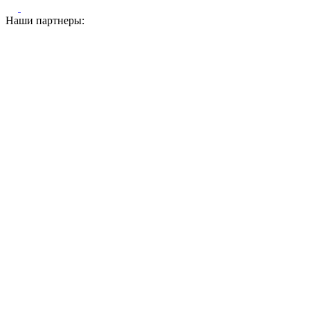
Наши партнеры: