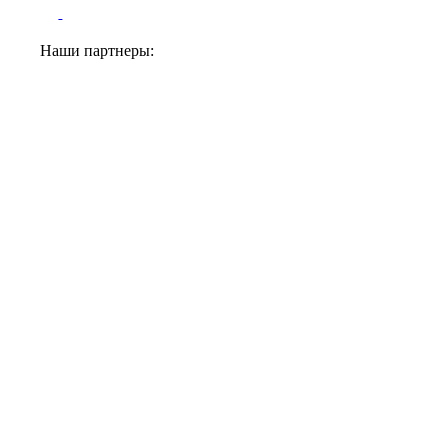
Наши партнеры: