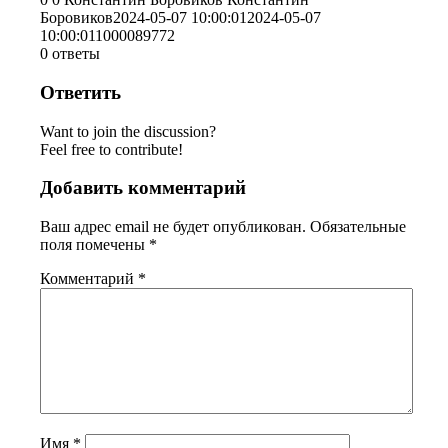
Боровиков
2024-05-07 10:00:01
2024-05-07
10:00:01
1000089772
0
ответы
Ответить
Want to join the discussion?
Feel free to contribute!
Добавить комментарий
Ваш адрес email не будет опубликован.
Обязательные
поля помечены
*
Комментарий
*
Имя
*