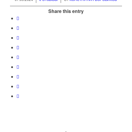
Share this entry