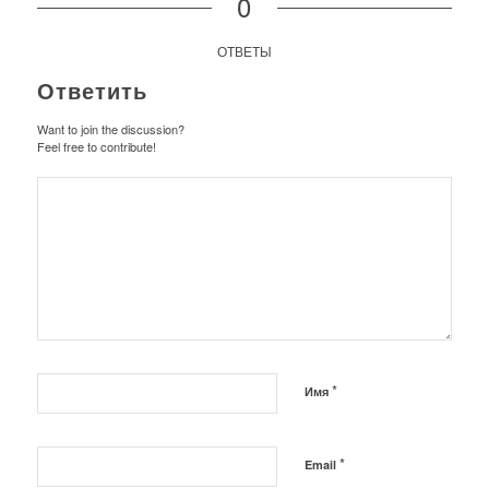
0
ОТВЕТЫ
Ответить
Want to join the discussion?
Feel free to contribute!
*
Имя
*
Email