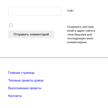
Сайт
Сохранить моё имя,
email и адрес сайта в
этом браузере для
последующих моих
комментариев.
Главная страница
Типовые проекты домов
Выполненные проекты
Контакты