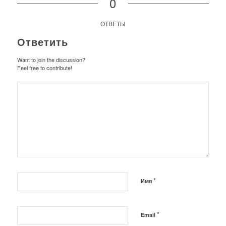
0
ОТВЕТЫ
Ответить
Want to join the discussion?
Feel free to contribute!
*
Имя
*
Email