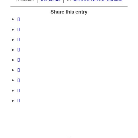
Share this entry