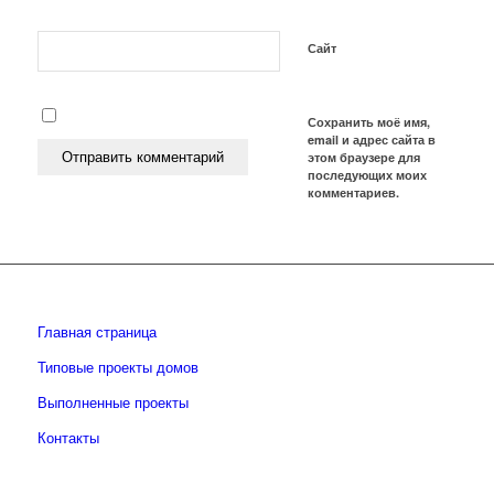
Сайт
Сохранить моё имя,
email и адрес сайта в
этом браузере для
последующих моих
комментариев.
Главная страница
Типовые проекты домов
Выполненные проекты
Контакты